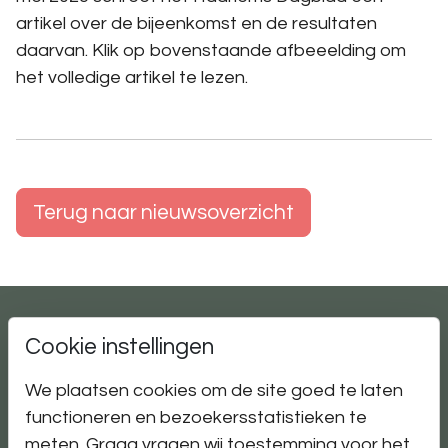
artikel over de bijeenkomst en de resultaten
daarvan. Klik op bovenstaande afbeeelding om
het volledige artikel te lezen.
Terug naar nieuwsoverzicht
Cookie instellingen
We plaatsen cookies om de site goed te laten
Contact
functioneren en bezoekersstatistieken te
Timpaan
meten. Graag vragen wij toestemming voor het