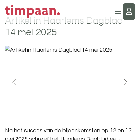
Artikel in Haarlems Dagblad
14 mei 2025
Na het succes van de bijeenkomsten op 12 en 13
mei 2025 schreef het Haarlems Dagblad een